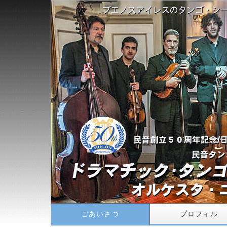
ごあいさつ
プロフィル